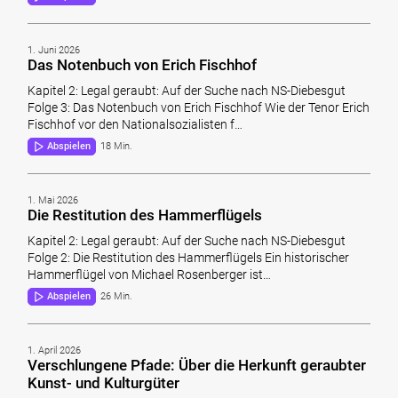
1. Juni 2026
Das Notenbuch von Erich Fischhof
Kapitel 2: Legal geraubt: Auf der Suche nach NS-Diebesgut
Folge 3: Das Notenbuch von Erich Fischhof Wie der Tenor Erich
Fischhof vor den Nationalsozialisten f…
Abspielen
18 Min.
1. Mai 2026
Die Restitution des Hammerflügels
Kapitel 2: Legal geraubt: Auf der Suche nach NS-Diebesgut
Folge 2: Die Restitution des Hammerflügels Ein historischer
Hammerflügel von Michael Rosenberger ist…
Abspielen
26 Min.
1. April 2026
Verschlungene Pfade: Über die Herkunft geraubter
Kunst- und Kulturgüter