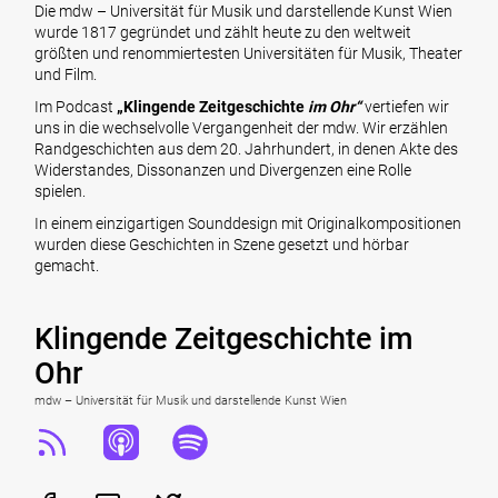
Die mdw – Universität für Musik und darstellende Kunst Wien
wurde 1817 gegründet und zählt heute zu den weltweit
größten und renommiertesten Universitäten für Musik, Theater
und Film.
Im Podcast
„Klingende Zeitgeschichte
im Ohr“
vertiefen wir
uns in die wechselvolle Vergangenheit der mdw. Wir erzählen
Randgeschichten aus dem 20. Jahrhundert, in denen Akte des
Widerstandes, Dissonanzen und Divergenzen eine Rolle
spielen.
In einem einzigartigen Sounddesign mit Originalkompositionen
wurden diese Geschichten in Szene gesetzt und hörbar
gemacht.
Klingende Zeitgeschichte im
Ohr
mdw – Universität für Musik und darstellende Kunst Wien