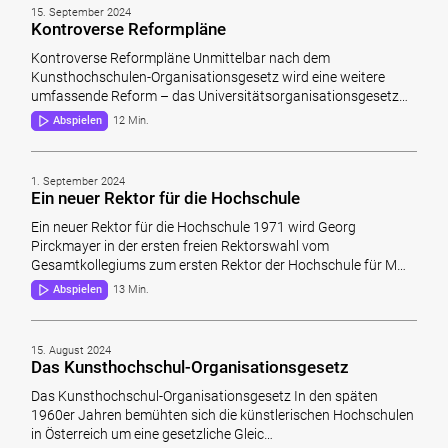
15. September 2024
Kontroverse Reformpläne
Kontroverse Reformpläne Unmittelbar nach dem
Kunsthochschulen-Organisationsgesetz wird eine weitere
umfassende Reform – das Universitätsorganisationsgesetz…
Abspielen
12 Min.
1. September 2024
Ein neuer Rektor für die Hochschule
Ein neuer Rektor für die Hochschule 1971 wird Georg
Pirckmayer in der ersten freien Rektorswahl vom
Gesamtkollegiums zum ersten Rektor der Hochschule für M…
Abspielen
13 Min.
15. August 2024
Das Kunsthochschul-Organisationsgesetz
Das Kunsthochschul-Organisationsgesetz In den späten
1960er Jahren bemühten sich die künstlerischen Hochschulen
in Österreich um eine gesetzliche Gleic…