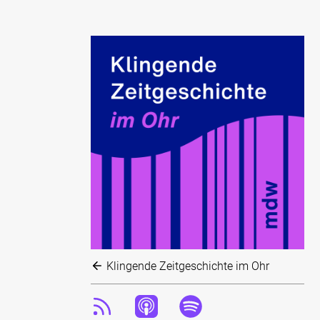
Klingende Zeitgeschichte im Ohr