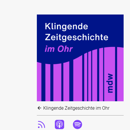
Klingende Zeitgeschichte im Ohr