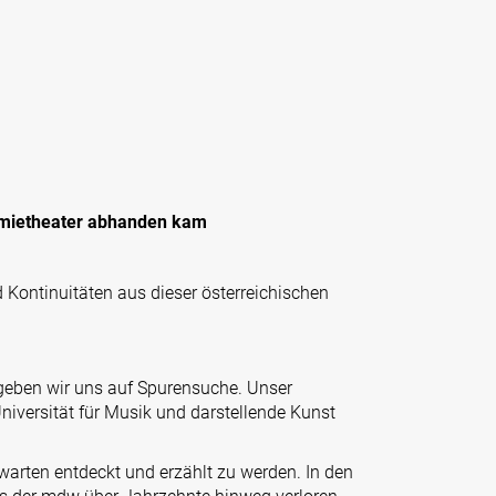
emietheater abhanden kam
 Kontinuitäten aus dieser österreichischen
begeben wir uns auf Spurensuche. Unser
iversität für Musik und darstellende Kunst
warten entdeckt und erzählt zu werden. In den